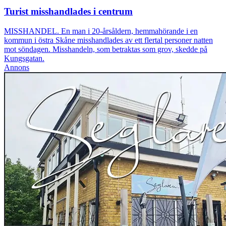
Turist misshandlades i centrum
MISSHANDEL. En man i 20-årsåldern, hemmahörande i en
kommun i östra Skåne misshandlades av ett flertal personer natten
mot söndagen. Misshandeln, som betraktas som grov, skedde på
Kungsgatan.
Annons