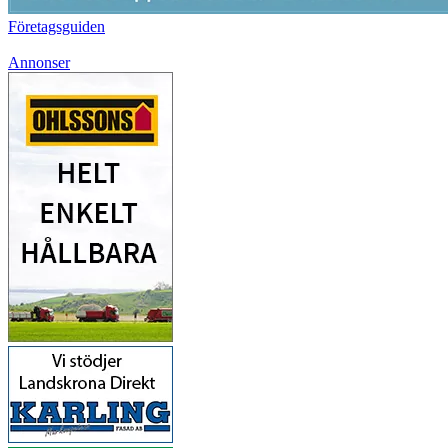
Företagsguiden
Annonser