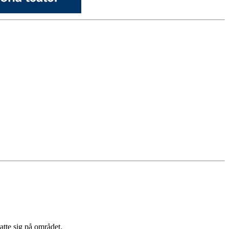
atte sig på området.