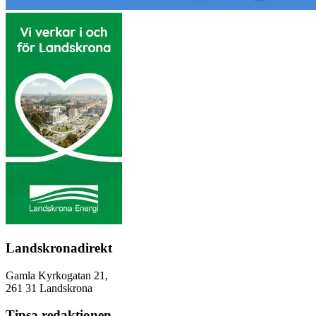
Landskronadirekt
Gamla Kyrkogatan 21,
261 31 Landskrona
Tipsa redaktionen