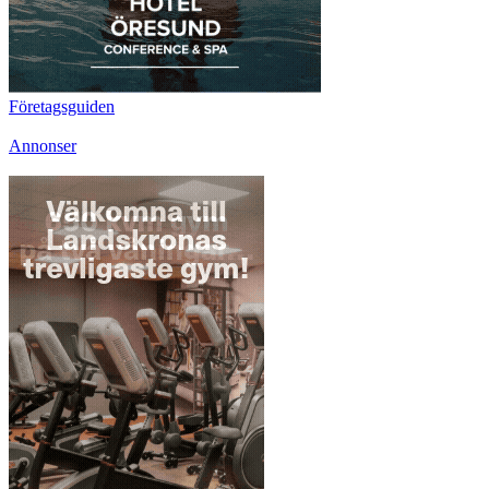
Företagsguiden
Annonser