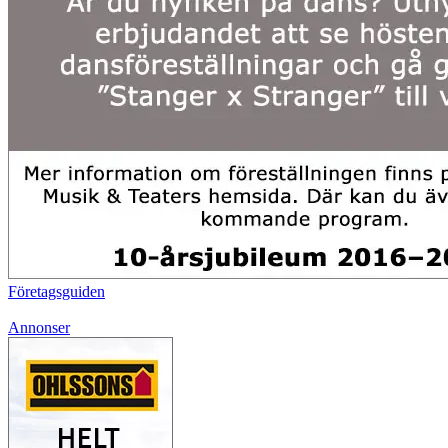
Företagsguiden
Annonser