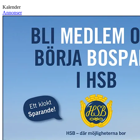
Kalender
Annonser