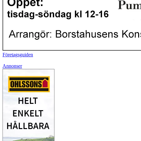
Företagsguiden
Annonser