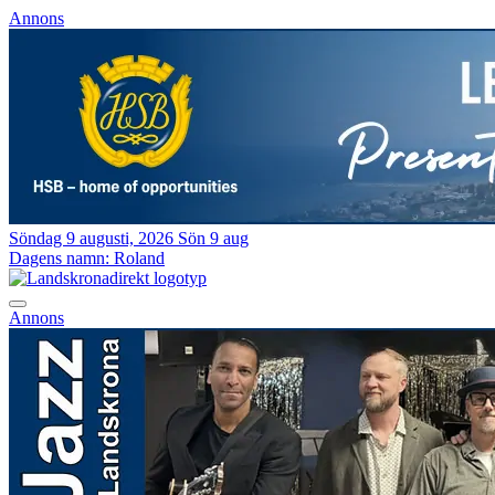
Annons
Söndag 9 augusti, 2026
Sön 9 aug
Dagens namn:
Roland
Annons