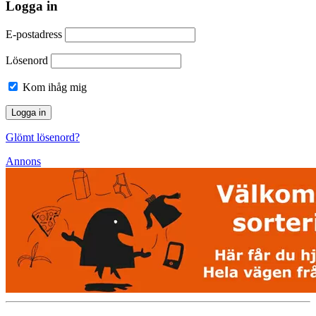
Logga in
E-postadress
Lösenord
Kom ihåg mig
Glömt lösenord?
Annons