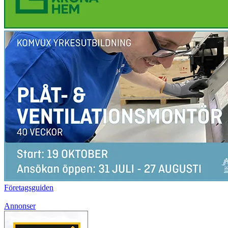
Företagsguiden
Annonser