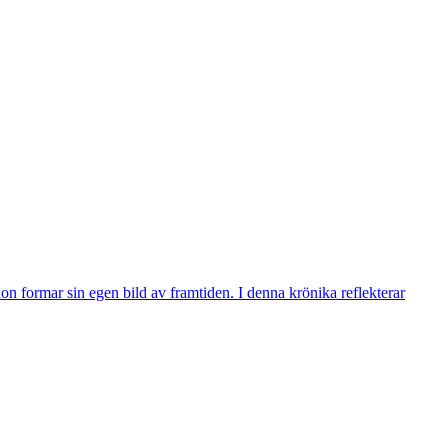
n formar sin egen bild av framtiden. I denna krönika reflekterar