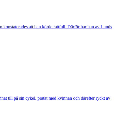
 konstaterades att han körde rattfull. Därför har han av Lunds
 till på sin cykel, pratat med kvinnan och därefter ryckt av