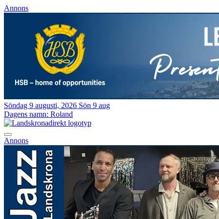
Annons
Söndag 9 augusti, 2026
Sön 9 aug
Dagens namn:
Roland
Annons