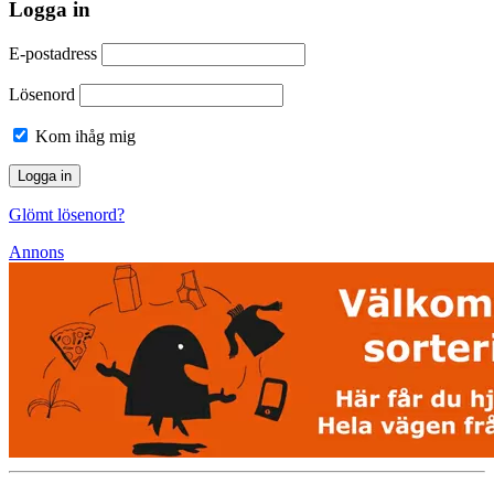
Logga in
E-postadress
Lösenord
Kom ihåg mig
Glömt lösenord?
Annons