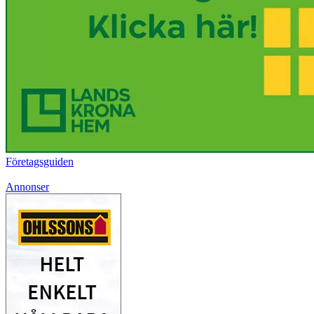
Företagsguiden
Annonser