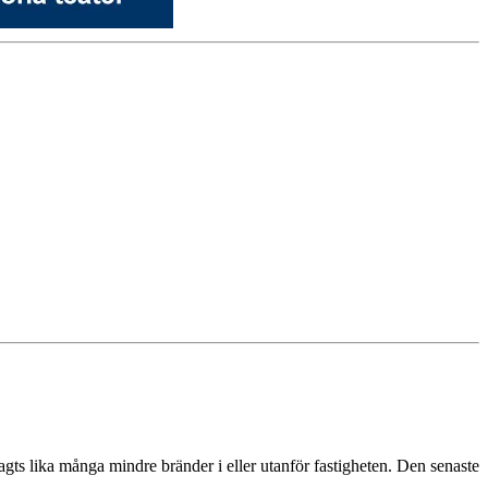
gts lika många mindre bränder i eller utanför fastigheten. Den senaste