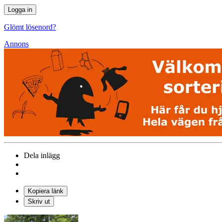
Glömt lösenord?
Annons
Dela inlägg
Kopiera länk
Skriv ut