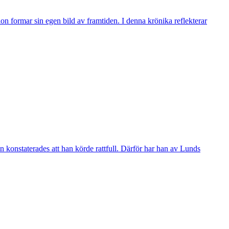
n formar sin egen bild av framtiden. I denna krönika reflekterar
 konstaterades att han körde rattfull. Därför har han av Lunds