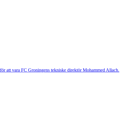
g för att vara FC Groningens tekniske direktör Mohammed Allach.