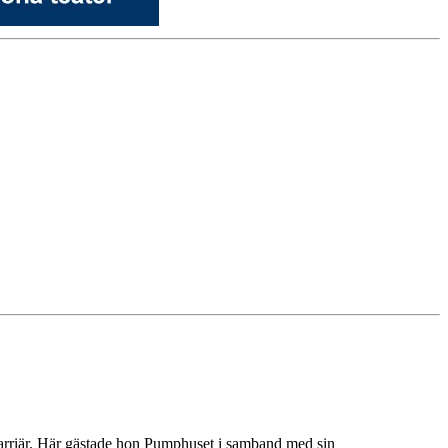
karriär. Här gästade hon Pumphuset i samband med sin