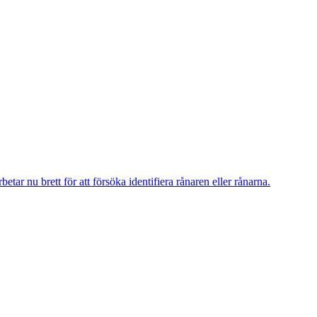
r nu brett för att försöka identifiera rånaren eller rånarna.