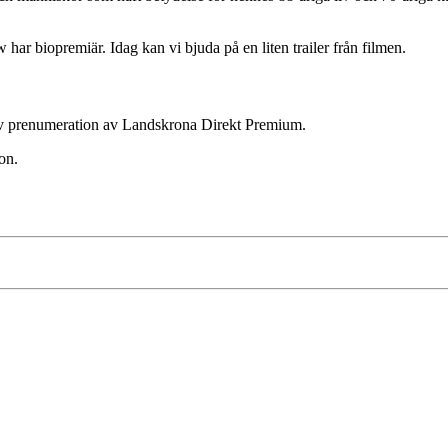
biopremiär. Idag kan vi bjuda på en liten trailer från filmen.
ktiv prenumeration av Landskrona Direkt Premium.
on.