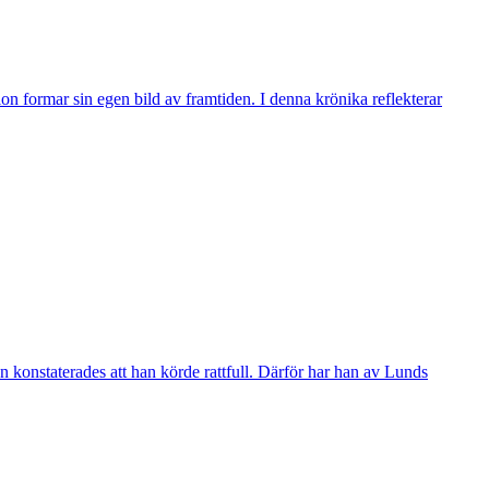
n formar sin egen bild av framtiden. I denna krönika reflekterar
 konstaterades att han körde rattfull. Därför har han av Lunds