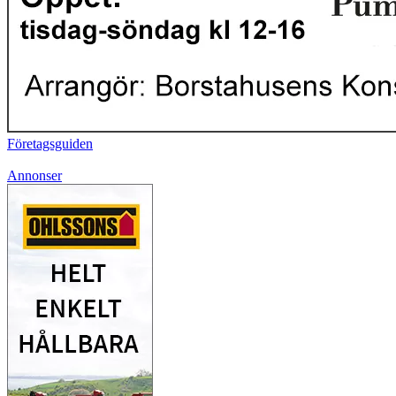
Företagsguiden
Annonser