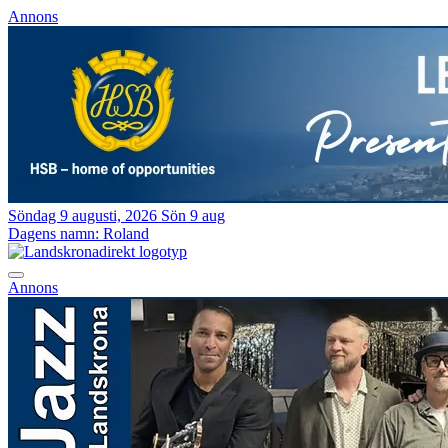
Annons
Söndag 9 augusti, 2026
Sön 9 aug
Dagens namn:
Roland
Annons