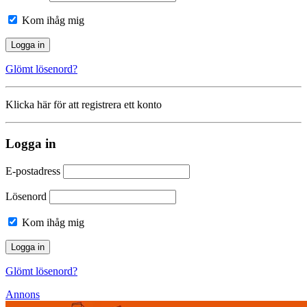
Kom ihåg mig
Glömt lösenord?
Klicka här för att registrera ett konto
Logga in
E-postadress
Lösenord
Kom ihåg mig
Glömt lösenord?
Annons