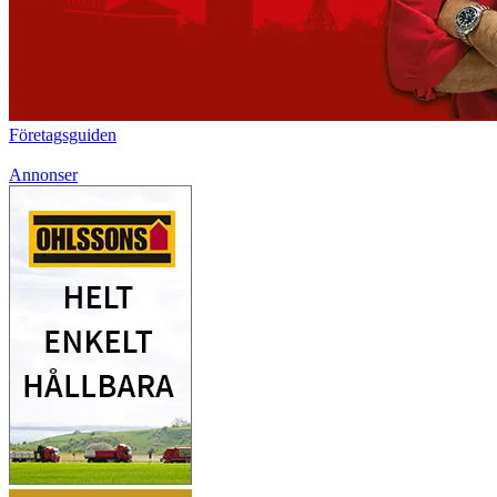
Företagsguiden
Annonser