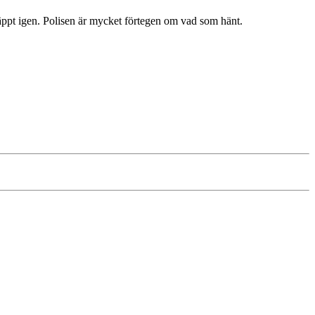
äppt igen. Polisen är mycket förtegen om vad som hänt.