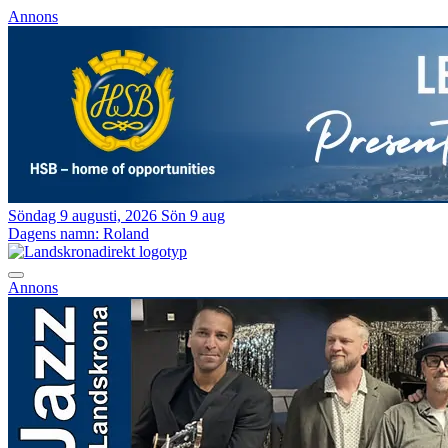
Annons
Söndag 9 augusti, 2026
Sön 9 aug
Dagens namn:
Roland
Annons