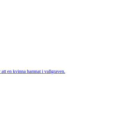
tt en kvinna hamnat i vallgraven.