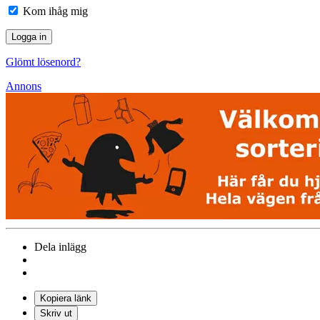
Kom ihåg mig
Glömt lösenord?
Annons
Dela inlägg
Kopiera länk
Skriv ut