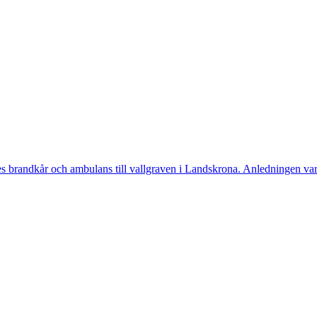
randkår och ambulans till vallgraven i Landskrona. Anledningen var a