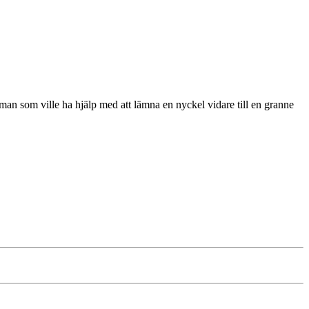
n som ville ha hjälp med att lämna en nyckel vidare till en granne