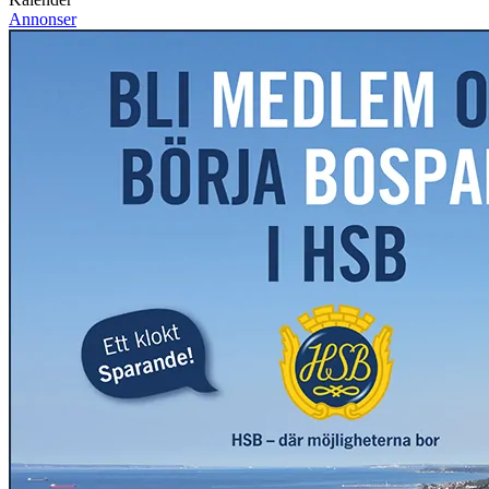
Annonser