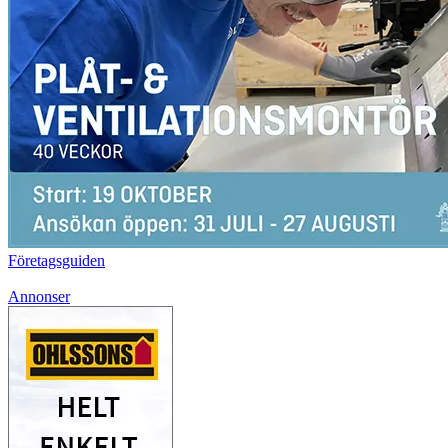
Företagsguiden
Annonser