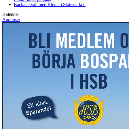
Bachatakväll med Klenia i Slottsparken
Kalender
Annonser