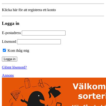
Klicka här för att registrera ett konto
Logga in
E-postadress
Lösenord
Kom ihåg mig
Glömt lösenord?
Annons