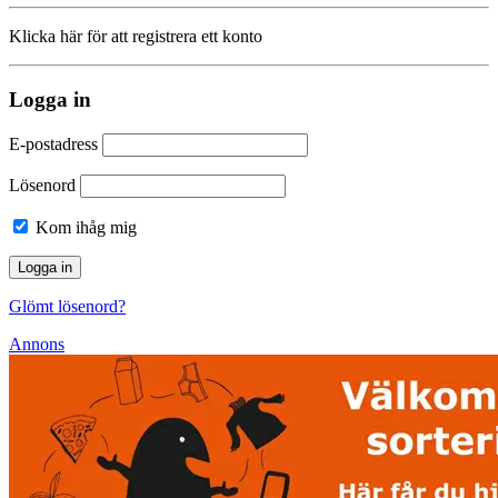
Klicka här för att registrera ett konto
Logga in
E-postadress
Lösenord
Kom ihåg mig
Glömt lösenord?
Annons