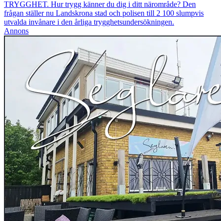
TRYGGHET. Hur trygg känner du dig i ditt närområde? Den
frågan ställer nu Landskrona stad och polisen till 2 100 slumpvis
utvalda invånare i den årliga trygghetsundersökningen.
Annons