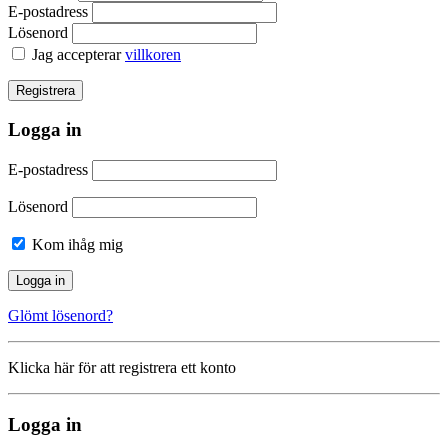
E-postadress
Lösenord
Jag accepterar
villkoren
Logga in
E-postadress
Lösenord
Kom ihåg mig
Glömt lösenord?
Klicka här för att registrera ett konto
Logga in