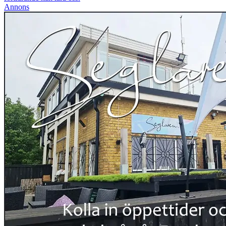
Annons