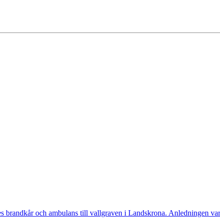
randkår och ambulans till vallgraven i Landskrona. Anledningen var a