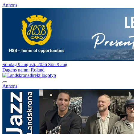
Annons
Söndag 9 augusti, 2026
Sön 9 aug
Dagens namn:
Roland
Annons