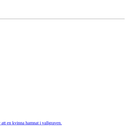
tt en kvinna hamnat i vallgraven.