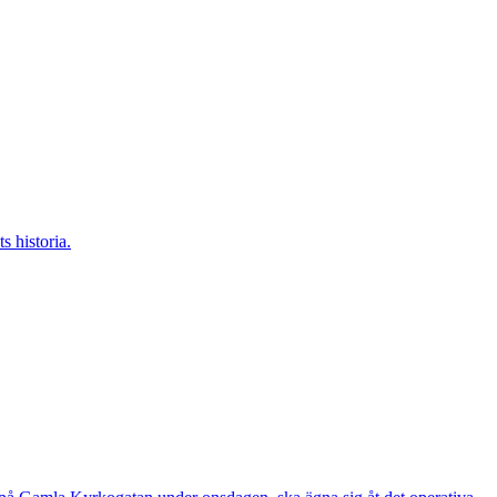
s historia.