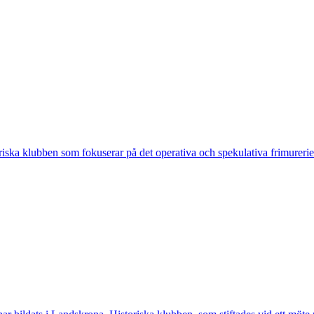
ska klubben som fokuserar på det operativa och spekulativa frimureriet