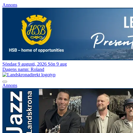
Annons
Söndag 9 augusti, 2026
Sön 9 aug
Dagens namn:
Roland
Annons