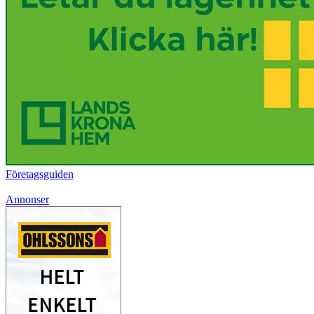
Företagsguiden
Annonser