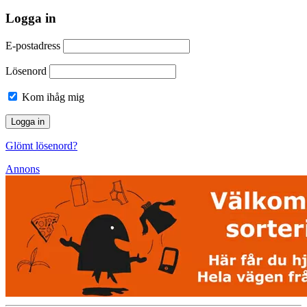
Logga in
E-postadress
Lösenord
Kom ihåg mig
Glömt lösenord?
Annons