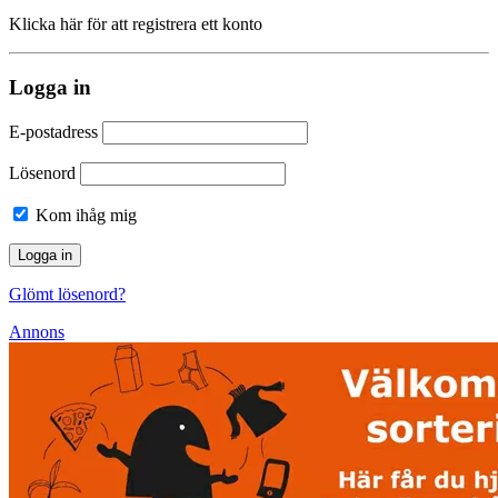
Klicka här för att registrera ett konto
Logga in
E-postadress
Lösenord
Kom ihåg mig
Glömt lösenord?
Annons