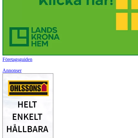
Företagsguiden
Annonser