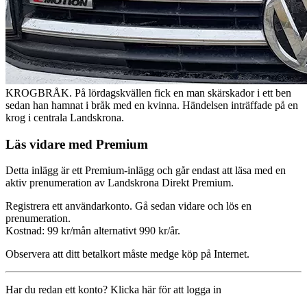
KROGBRÅK. På lördagskvällen fick en man skärskador i ett ben
sedan han hamnat i bråk med en kvinna. Händelsen inträffade på en
krog i centrala Landskrona.
Läs vidare med Premium
Detta inlägg är ett Premium-inlägg och går endast att läsa med en
aktiv prenumeration av Landskrona Direkt Premium.
Registrera ett användarkonto. Gå sedan vidare och lös en
prenumeration.
Kostnad: 99 kr/mån alternativt 990 kr/år.
Observera att ditt betalkort måste medge köp på Internet.
Har du redan ett konto? Klicka här för att logga in