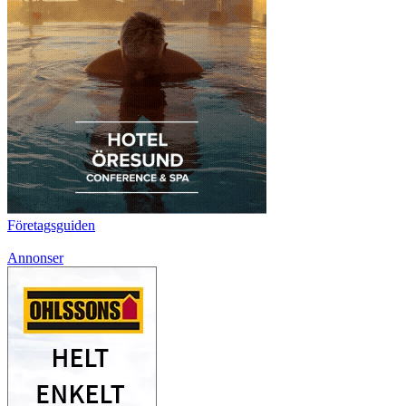
Företagsguiden
Annonser