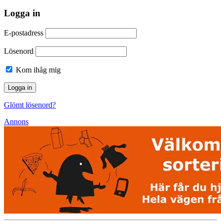
Logga in
E-postadress
Lösenord
Kom ihåg mig
Glömt lösenord?
Annons