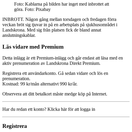
Foto: Kablarna på bilden har inget med inbrottet att
göra. Foto: Pixabay
INBROTT. Någon gång mellan torsdagen och fredagen förra
veckan bröt sig tjuvar in på en arbetsplats på sjukhusområdet i
Landskrona. Med sig från platsen fick de bland annat
anslutningskablar.
Läs vidare med Premium
Detta inlägg är ett Premium-inlägg och går endast att läsa med en
aktiv prenumeration av Landskrona Direkt Premium.
Registrera ett användarkonto. Gå sedan vidare och lös en
prenumeration.
Kostnad: 99 kr/mån alternativt 990 kr/år.
Observera att ditt betalkort måste medge köp på Internet.
Har du redan ett konto? Klicka här för att logga in
Registrera