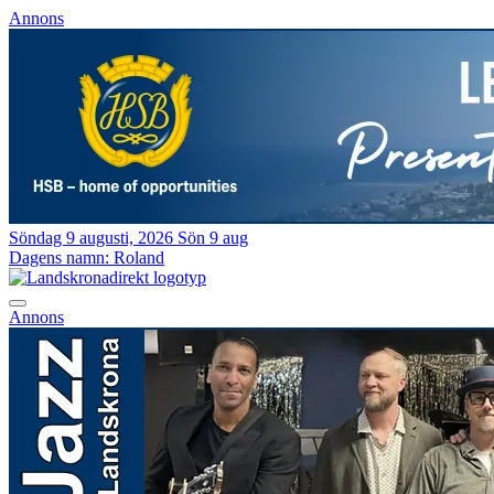
Annons
Söndag 9 augusti, 2026
Sön 9 aug
Dagens namn:
Roland
Annons