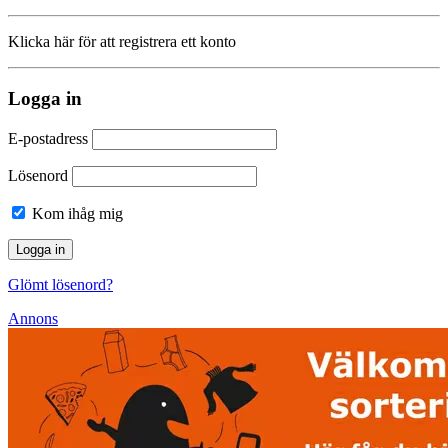
Klicka här för att registrera ett konto
Logga in
E-postadress
Lösenord
Kom ihåg mig
Glömt lösenord?
Annons