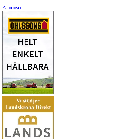
Annonser