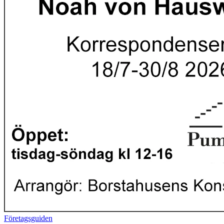
Företagsguiden