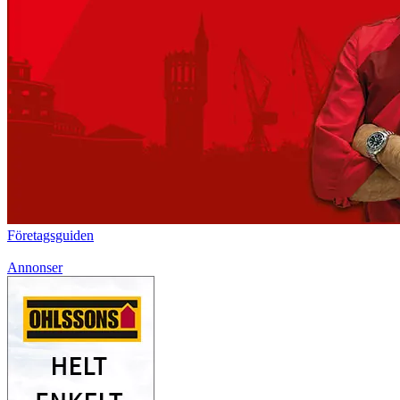
Företagsguiden
Annonser