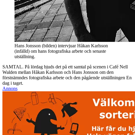
Hans Jonsson (bilden) intervjuar Håkan Karlsson
(infälld) om hans fotografiska arbete och senaste
utställning.
SAMTAL. På lördag bjuds det på ett samtal på scenen i Café Nell
Walden mellan Håkan Karlsson och Hans Jonsson om den
förstnämndes fotografiska arbete och den pågående utställningen En
dag i taget.
Annons