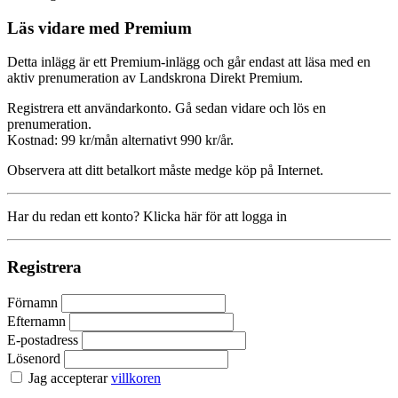
Läs vidare med Premium
Detta inlägg är ett Premium-inlägg och går endast att läsa med en
aktiv prenumeration av Landskrona Direkt Premium.
Registrera ett användarkonto. Gå sedan vidare och lös en
prenumeration.
Kostnad: 99 kr/mån alternativt 990 kr/år.
Observera att ditt betalkort måste medge köp på Internet.
Har du redan ett konto? Klicka här för att logga in
Registrera
Förnamn
Efternamn
E-postadress
Lösenord
Jag accepterar
villkoren