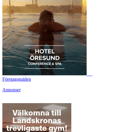
Företagsguiden
Annonser