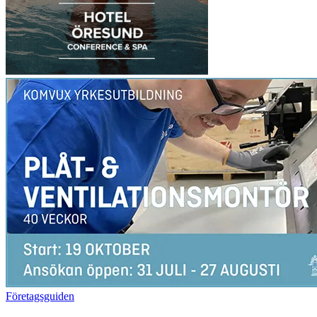
Företagsguiden