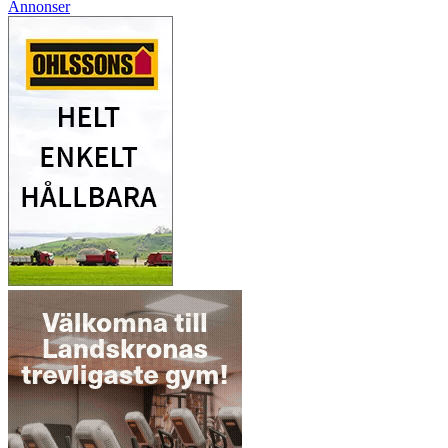
Annonser