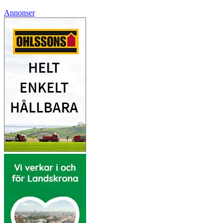
Annonser