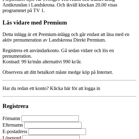
Antikrundan i Landskrona. Och ikväll klockan 20.00 visas
programmet på TV 1.
Läs vidare med Premium
Detta inlägg är ett Premium-inlägg och går endast att läsa med en
aktiv prenumeration av Landskrona Direkt Premium.
Registrera ett användarkonto. Gå sedan vidare och lös en
prenumeration.
Kostnad: 99 kr/mån alternativt 990 kr/år.
Observera att ditt betalkort måste medge köp på Internet.
Har du redan ett konto? Klicka här för att logga in
Registrera
Förnamn
Efternamn
E-postadress
Lösenord