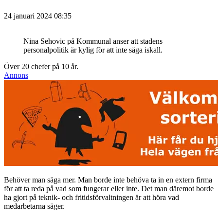
24 januari 2024 08:35
Nina Sehovic på Kommunal anser att stadens
personalpolitik är kylig för att inte säga iskall.
Över 20 chefer på 10 år.
Annons
Behöver man säga mer. Man borde inte behöva ta in en extern firma
för att ta reda på vad som fungerar eller inte. Det man däremot borde
ha gjort på teknik- och fritidsförvaltningen är att höra vad
medarbetarna säger.