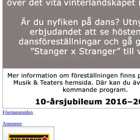
Företagsguiden
Annonser