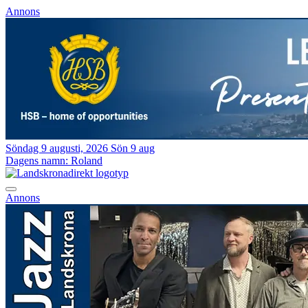
Annons
Söndag 9 augusti, 2026
Sön 9 aug
Dagens namn:
Roland
Annons