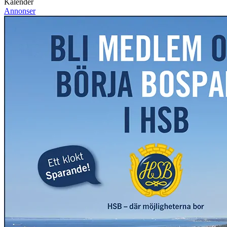
Kalender
Annonser