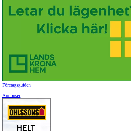
Företagsguiden
Annonser