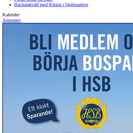
Bachatakväll med Klenia i Slottsparken
Kalender
Annonser