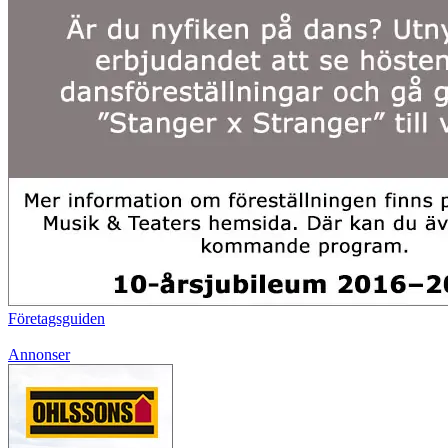
Företagsguiden
Annonser