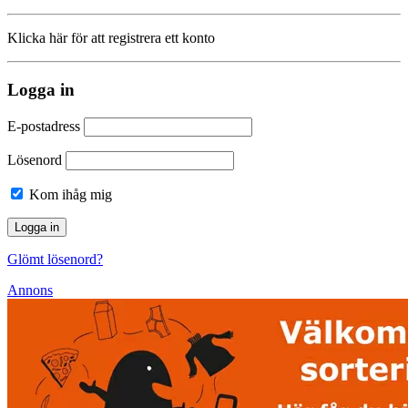
Klicka här för att registrera ett konto
Logga in
E-postadress
Lösenord
Kom ihåg mig
Glömt lösenord?
Annons