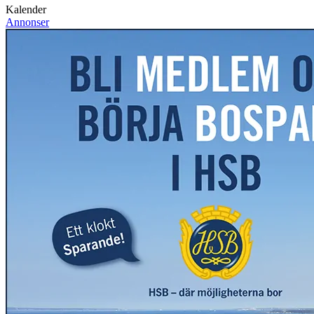
Kalender
Annonser