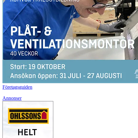
Företagsguiden
Annonser