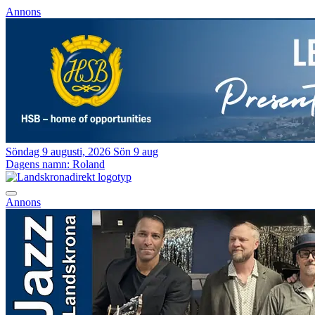
Annons
Söndag 9 augusti, 2026
Sön 9 aug
Dagens namn:
Roland
Annons