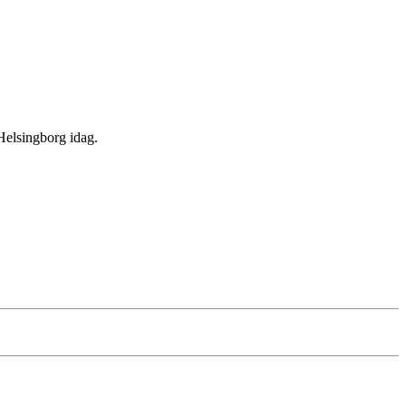
Helsingborg idag.