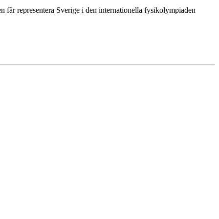
 får representera Sverige i den internationella fysikolympiaden