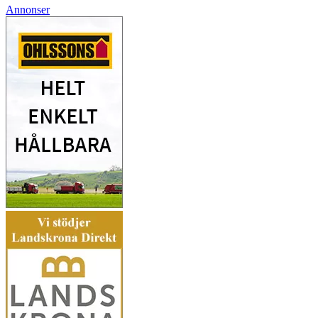
Annonser