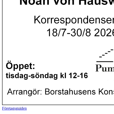
Företagsguiden