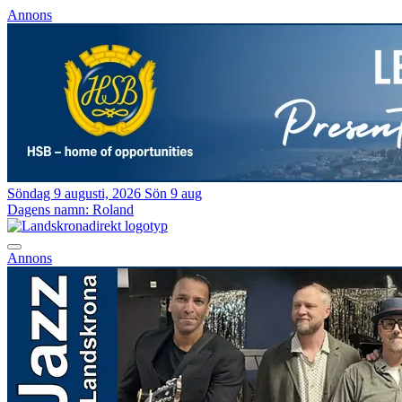
Annons
Söndag 9 augusti, 2026
Sön 9 aug
Dagens namn:
Roland
Annons