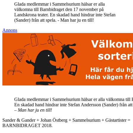
Glada medlemmar i Sammelsurium hälsar er alla
välkomna till Barnbidraget den 17 november på
Landskrona teater. En skadad hand hindrar inte Stefan
(Sander) från att spela. - Man har ju en till!
Annons
Glada medlemmar i Sammelsurium hälsar er alla välkomna till 
En skadad hand hindrar inte Stefan Andersson (Sander) från att 
– Man har ju en till!
Sander & Gander + Johan Östberg + Sammelsurium + Gästartister =
BARNBIDRAGET 2018.