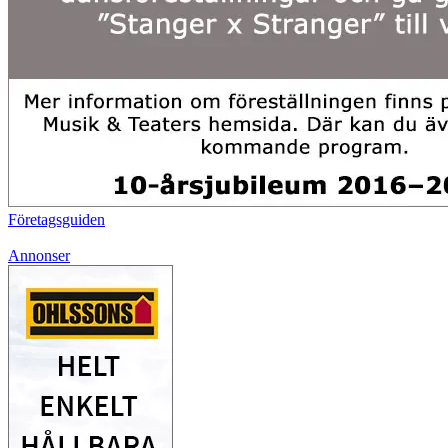
Företagsguiden
Annonser