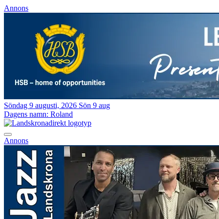
Annons
Söndag 9 augusti, 2026
Sön 9 aug
Dagens namn:
Roland
Annons