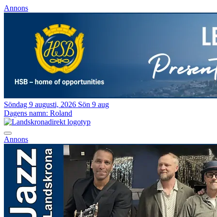
Annons
Söndag 9 augusti, 2026
Sön 9 aug
Dagens namn:
Roland
Annons