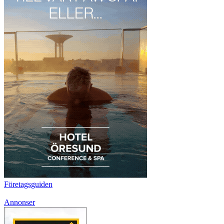
Företagsguiden
Annonser