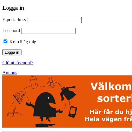
Logga in
E-postadress
Lösenord
Kom ihåg mig
Glömt lösenord?
Annons