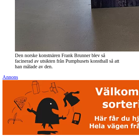
Den norske konstnären Frank Brunner blev så
facinerad av utsikten från Pumphusets konsthall så att
han målade av den.
Annons