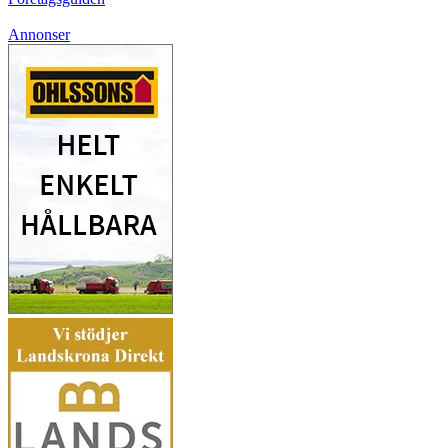
Annonser