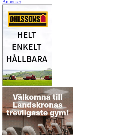
Annonser