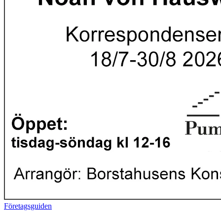
Företagsguiden