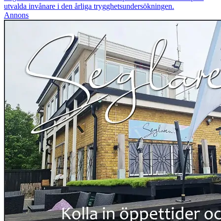
utvalda invånare i den årliga trygghetsundersökningen.
Annons