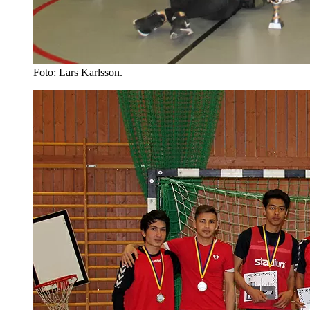
Foto: Lars Karlsson.