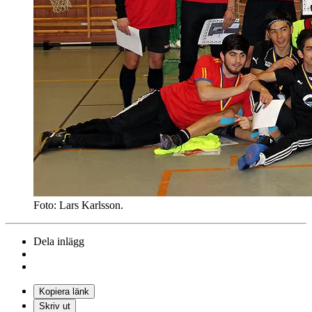
Foto: Lars Karlsson.
Dela inlägg
Kopiera länk
Skriv ut