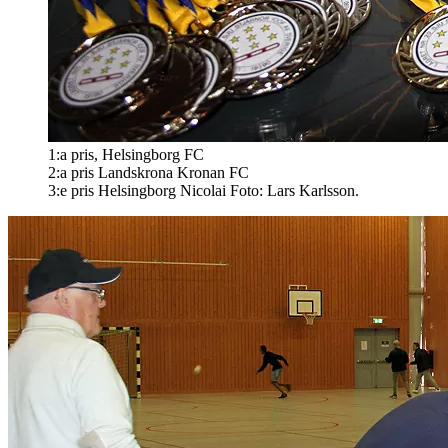
1:a pris, Helsingborg FC
2:a pris Landskrona Kronan FC
3:e pris Helsingborg Nicolai Foto: Lars Karlsson.