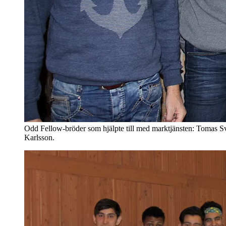
Odd Fellow-bröder som hjälpte till med marktjänsten: Tomas S
Karlsson.