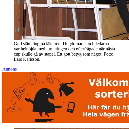
God stämning på läkatren. Ungdomarna och ledarna
var helnöjda med turneringen och efterfrågade när nästa
cup skulle gå av stapel. Ett gott betyg som något. Foto:
Lars Karlsson.
Annons