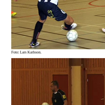
Foto: Lars Karlsson.