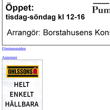
Företagsguiden
Annonser