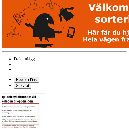
Dela inlägg
Kopiera länk
Skriv ut