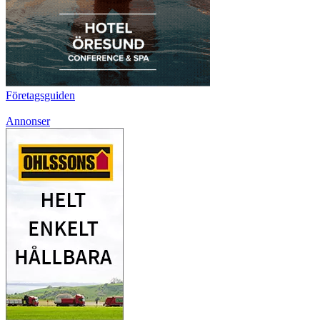
Företagsguiden
Annonser