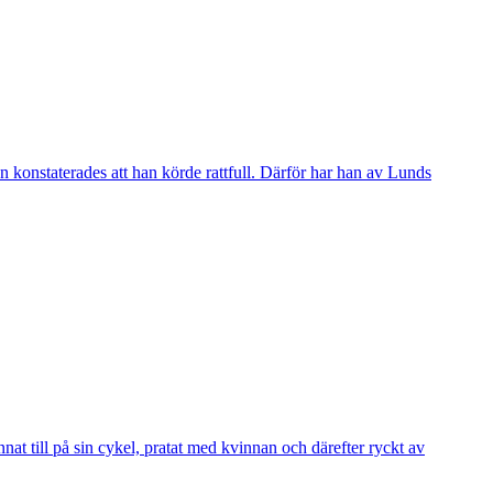
 konstaterades att han körde rattfull. Därför har han av Lunds
 till på sin cykel, pratat med kvinnan och därefter ryckt av