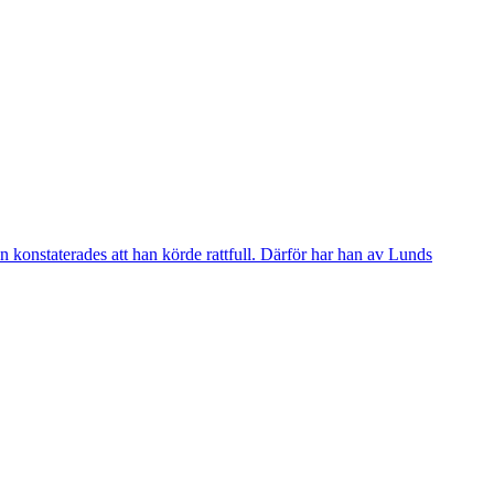
 konstaterades att han körde rattfull. Därför har han av Lunds