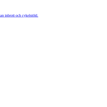
 inbrott och cykelstöld.