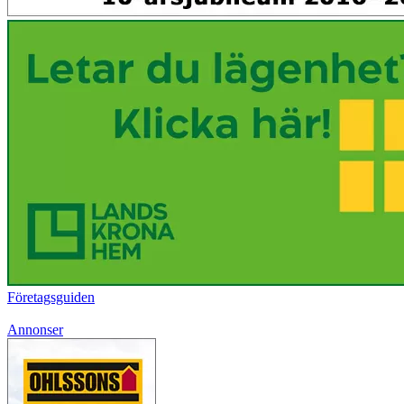
Företagsguiden
Annonser