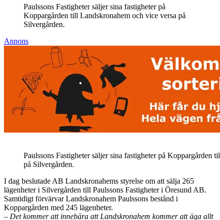
Paulssons Fastigheter säljer sina fastigheter på
Koppargården till Landskronahem och vice versa på
Silvergården.
Annons
Paulssons Fastigheter säljer sina fastigheter på Koppargården 
på Silvergården.
I dag beslutade AB Landskronahems styrelse om att sälja 265
lägenheter i Silvergården till Paulssons Fastigheter i Öresund AB.
Samtidigt förvärvar Landskronahem Paulssons bestånd i
Koppargården med 245 lägenheter.
– Det kommer att innebära att Landskronahem kommer att äga allt