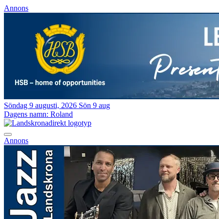
Annons
Söndag 9 augusti, 2026
Sön 9 aug
Dagens namn:
Roland
Annons