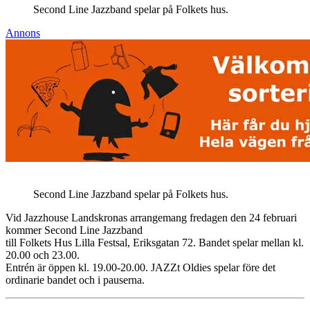
Second Line Jazzband spelar på Folkets hus.
Annons
Second Line Jazzband spelar på Folkets hus.
Vid Jazzhouse Landskronas arrangemang fredagen den 24 februari
kommer Second Line Jazzband
till Folkets Hus Lilla Festsal, Eriksgatan 72. Bandet spelar mellan kl.
20.00 och 23.00.
Entrén är öppen kl. 19.00-20.00. JAZZt Oldies spelar före det
ordinarie bandet och i pauserna.